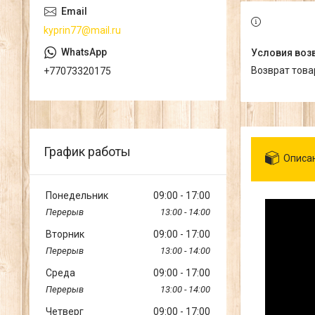
kyprin77@mail.ru
возврат тов
+77073320175
График работы
Описа
Понедельник
09:00
17:00
13:00
14:00
Вторник
09:00
17:00
13:00
14:00
Среда
09:00
17:00
13:00
14:00
Четверг
09:00
17:00