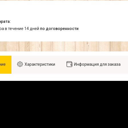
ара в течение 14 дней
по договоренности
ние
Характеристики
Информация для заказа