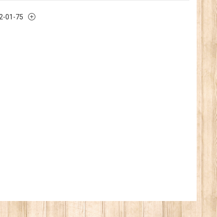
32-01-75