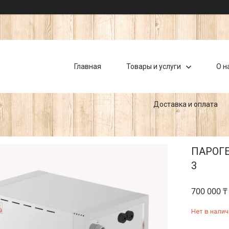
Главная
Товары и услуги
О н
Доставка и оплата
ПАРОГЕ
3
700 000 ₸
Нет в налич