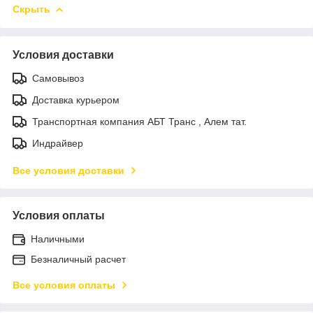
Скрыть
Условия доставки
Самовывоз
Доставка курьером
Транспортная компания АБТ Транс , Алем тат.
Индрайвер
Все условия доставки
Условия оплаты
Наличными
Безналичный расчет
Все условия оплаты