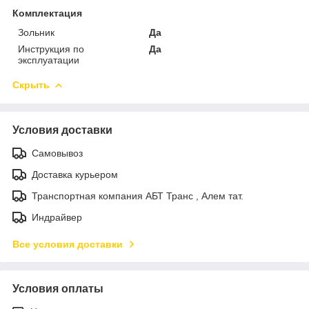
Комплектация
Зольник
Да
Инструкция по
Да
эксплуатации
Скрыть
Условия доставки
Самовывоз
Доставка курьером
Транспортная компания АБТ Транс , Алем тат.
Индрайвер
Все условия доставки
Условия оплаты