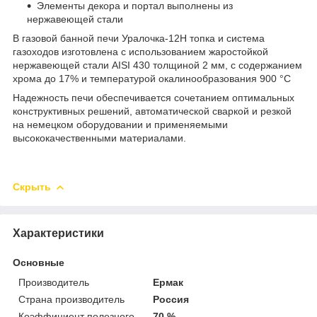
Элементы декора и портал выполнены из
нержавеющей стали
В газовой банной печи Уралочка-12Н топка и система
газоходов изготовлена с использованием жаростойкой
нержавеющей стали AISI 430 толщиной 2 мм, с содержанием
хрома до 17% и температурой окалинообразования 900 °C
Надежность печи обеспечивается сочетанием оптимальных
конструктивных решений, автоматической сваркой и резкой
на немецком оборудовании и применяемыми
высококачественными материалами.
Скрыть
Характеристики
Основные
Производитель
Ермак
Страна производитель
Россия
Коэффициент полезного
70 %