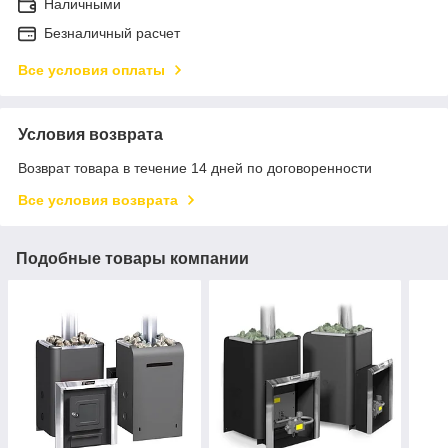
Наличными
Безналичный расчет
Все условия оплаты
Условия возврата
Возврат товара в течение 14 дней по договоренности
Все условия возврата
Подобные товары компании