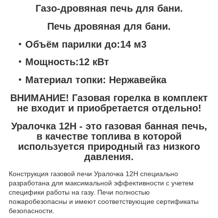
Газо-дровяная печь для бани.
Печь дровяная для бани.
Объём парилки до:14 м
3
Мощность:12 кВт
Материал топки:
Нержавейка
ВНИМАНИЕ! Газовая горелка в комплект
не входит и приобретается отдельно!
Уралочка 12Н -
это газовая банная печь,
в качестве топлива в которой
используется природный газ низкого
давления.
Конструкция газовой печи Уралочка 12Н специально
разработана для максимальной эффективности с учетем
специфики работы на газу. Печи полностью
пожаробезопасны и имеют соответствующие сертификаты
безопасности.