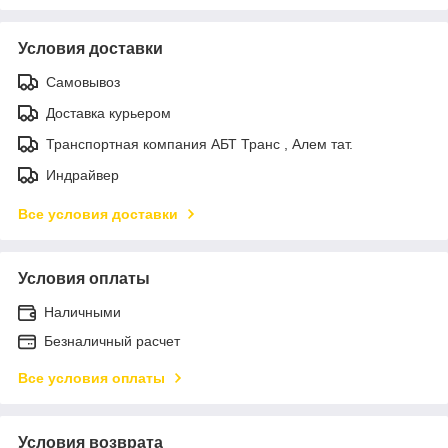
Условия доставки
Самовывоз
Доставка курьером
Транспортная компания АБТ Транс , Алем тат.
Индрайвер
Все условия доставки
Условия оплаты
Наличными
Безналичный расчет
Все условия оплаты
Условия возврата