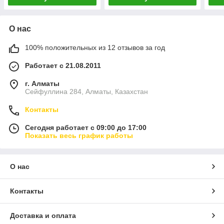
О нас
100% положительных из 12 отзывов за год
Работает с 21.08.2011
г. Алматы
Сейфуллина 284, Алматы, Казахстан
Контакты
Сегодня работает с 09:00 до 17:00
Показать весь график работы
О нас
Контакты
Доставка и оплата