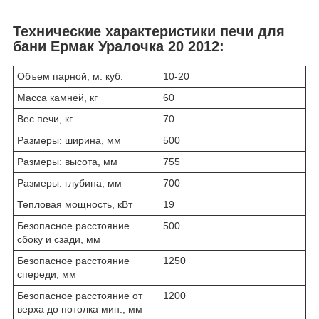
Технические характеристики печи для
бани Ермак Уралочка 20 2012:
Объем парной, м. куб.
10-20
Масса камней, кг
60
Вес печи, кг
70
Размеры: ширина, мм
500
Размеры: высота, мм
755
Размеры: глубина, мм
700
Тепловая мощность, кВт
19
Безопасное расстояние
500
сбоку и сзади, мм
Безопасное расстояние
1250
спереди, мм
Безопасное расстояние от
1200
верха до потолка мин., мм