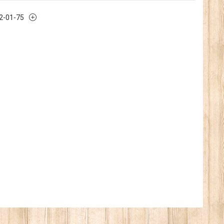
32-01-75