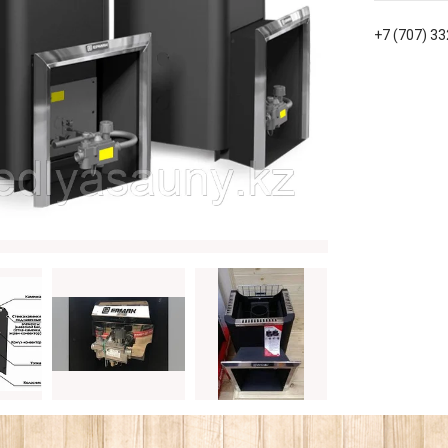
+7 (707) 3