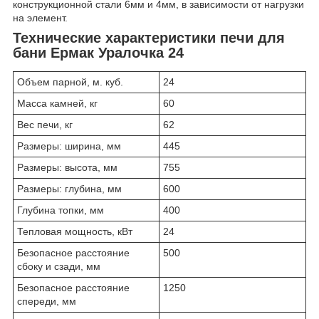
конструкционной стали 6мм и 4мм, в зависимости от нагрузки
на элемент.
Технические характеристики печи для
бани Ермак Уралочка 24
Объем парной, м. куб.
24
Масса камней, кг
60
Вес печи, кг
62
Размеры: ширина, мм
445
Размеры: высота, мм
755
Размеры: глубина, мм
600
Глубина топки, мм
400
Тепловая мощность, кВт
24
Безопасное расстояние
500
сбоку и сзади, мм
Безопасное расстояние
1250
спереди, мм