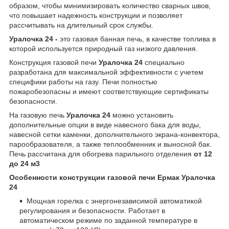
образом, чтобы минимизировать количество сварных швов,
что повышает надежность конструкции и позволяет
рассчитывать на длительный срок службы.
Уралочка 24 -
это газовая банная печь, в качестве топлива в
которой используется природный газ низкого давления.
Конструкция газовой печи
Уралочка 24
специально
разработана для максимальной эффективности с учетем
специфики работы на газу. Печи полностью
пожаробезопасны и имеют соответствующие сертификаты
безопасности.
На газовую печь
Уралочка 24
можно установить
дополнительные опции в виде навесного бака для воды,
навесной сетки каменки, дополнительного экрана-конвектора,
парообразователя, а также теплообменник и выносной бак.
Печь рассчитана для обогрева парильного отделения
от 12
до 24 м3
Особенности конструкции газовой печи Ермак Уралочка
24
Мощная горелка с энергонезависимой автоматикой
регулирования и безопасности. Работает в
автоматическом режиме по заданной температуре в