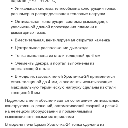
парилке (+70 .. +120 °C).
Уникальная система теплообмена конструкции топки,
равномерно распределяющая тепловые нагрузки.
Оптимальная конструкция системы дымоходов, с
увеличенной длиной прохождения пламени и
дымогарных газов.
Вместительная, вентилируемая открытая каменка
Центральное расположение дымохода
Топка выполнена из стали толщиной до 6 мм
Элементы декора и портал выполнены из
нержавеющей стали
В моделях газовых печей
Уралочка-24
применяется
сталь толщиной до 4 мм, а элементы испытывающие
максимальную термическую нагрузку сделаны из стали
толщиной 6 мм.
Надежность печи обеспечивается сочетанием оптимальных
конструктивных решений, автоматической сваркой и резкой
на немецком оборудовании и применяемыми
высококачественными материалами.
В моделе печи Ермак Уралочка-24 топка сделана из