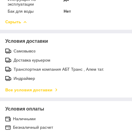
эксплуатации
Бак для воды
Нет
Скрыть
Условия доставки
Самовывоз
Доставка курьером
Транспортная компания АБТ Транс , Алем тат.
Индрайвер
Все условия доставки
Условия оплаты
Наличными
Безналичный расчет