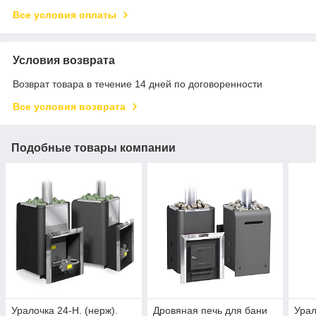
Все условия оплаты
Условия возврата
Возврат товара в течение 14 дней по договоренности
Все условия возврата
Подобные товары компании
Уралочка 24-Н. (нерж).
Дровяная печь для бани
Урал