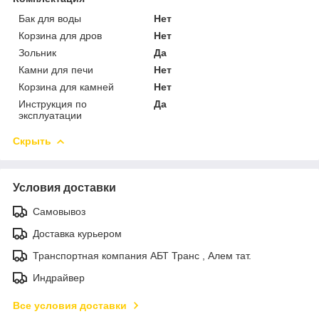
Бак для воды
Нет
Корзина для дров
Нет
Зольник
Да
Камни для печи
Нет
Корзина для камней
Нет
Инструкция по
Да
эксплуатации
Скрыть
Условия доставки
Самовывоз
Доставка курьером
Транспортная компания АБТ Транс , Алем тат.
Индрайвер
Все условия доставки