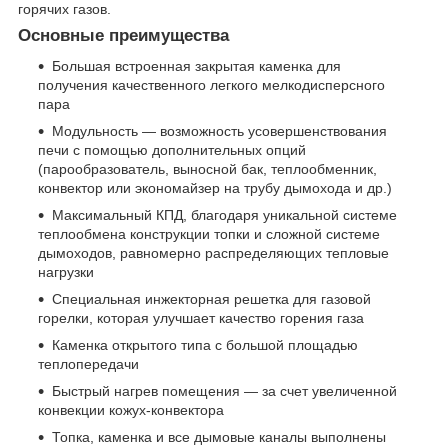
горячих газов.
Основные преимущества
Большая встроенная закрытая каменка для
получения качественного легкого мелкодисперсного
пара
Модульность — возможность усовершенствования
печи с помощью дополнительных опций
(парообразователь, выносной бак, теплообменник,
конвектор или экономайзер на трубу дымохода и др.)
Максимальный КПД, благодаря уникальной системе
теплообмена конструкции топки и сложной системе
дымоходов, равномерно распределяющих тепловые
нагрузки
Специальная инжекторная решетка для газовой
горелки, которая улучшает качество горения газа
Каменка открытого типа с большой площадью
теплопередачи
Быстрый нагрев помещения — за счет увеличенной
конвекции кожух-конвектора
Топка, каменка и все дымовые каналы выполнены