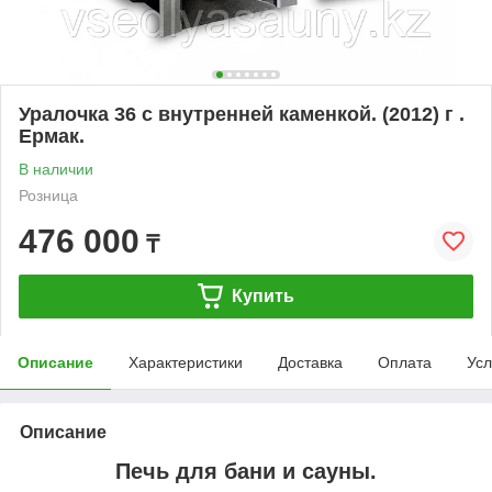
Уралочка 36 с внутренней каменкой. (2012) г .
Ермак.
В наличии
Розница
476 000
₸
Купить
Описание
Характеристики
Доставка
Оплата
Усл
Описание
Печь для бани и сауны.