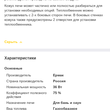
Кожух печи может частично или полностью разбираться для
установки необходимых опций. Теплообменник можно
устанавливать с 2-х боковых сторон печи. В боковых стенках
кожуха также предусмотрены 2 отверстия для установки
теплообменника.
Скрыть
Характеристики
Основные
Производитель
Ермак
Страна производитель
Россия
Номинальная мощность
36 Вт
Коэффициент полезного
75 %
действия
Назначение печи
Для бань и саун
Вид топлива
Газообразное