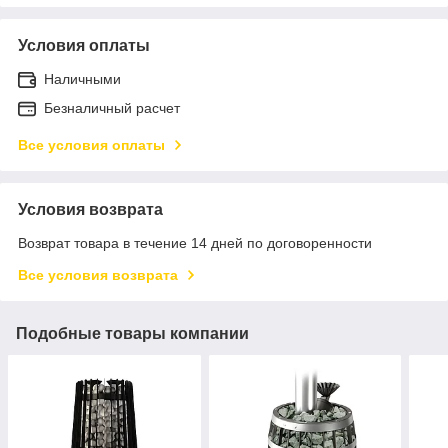
Условия оплаты
Наличными
Безналичный расчет
Все условия оплаты
Условия возврата
Возврат товара в течение 14 дней по договоренности
Все условия возврата
Подобные товары компании