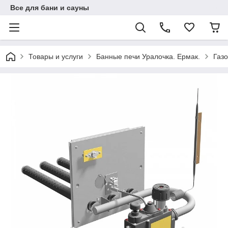
Все для бани и сауны
Товары и услуги
Банные печи Уралочка. Ермак.
Газо