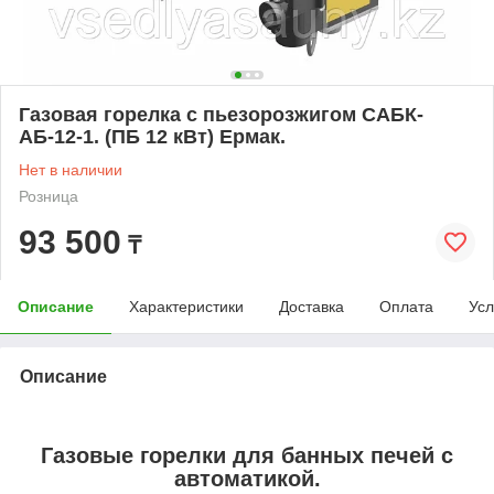
Газовая горелка с пьезорозжигом САБК-
АБ-12-1. (ПБ 12 кВт) Ермак.
Нет в наличии
Розница
93 500
₸
Описание
Характеристики
Доставка
Оплата
Усл
Описание
Газовые горелки для банных печей с
автоматикой.