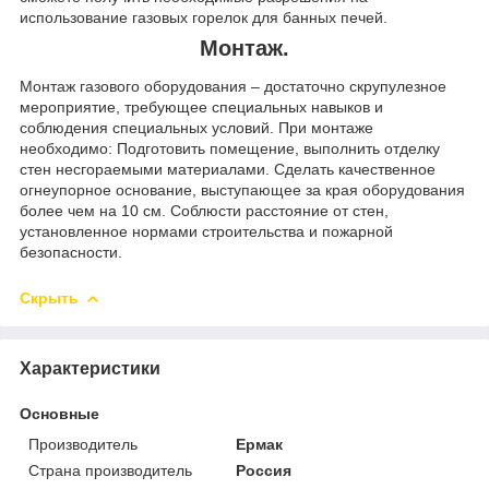
использование газовых горелок для банных печей.
Монтаж.
Монтаж газового оборудования – достаточно скрупулезное
мероприятие, требующее специальных навыков и
соблюдения специальных условий. При монтаже
необходимо: Подготовить помещение, выполнить отделку
стен несгораемыми материалами. Сделать качественное
огнеупорное основание, выступающее за края оборудования
более чем на 10 см. Соблюсти расстояние от стен,
установленное нормами строительства и пожарной
безопасности.
Скрыть
Характеристики
Основные
Производитель
Ермак
Страна производитель
Россия