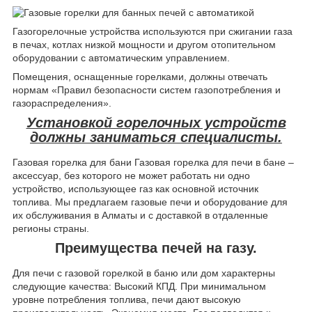
Газогорелочные устройства используются при сжигании газа
в печах, котлах низкой мощности и другом отопительном
оборудовании с автоматическим управлением.
Помещения, оснащенные горелками, должны отвечать
нормам «Правил безопасности систем газопотребления и
газораспределения».
Установкой горелочных устройств
должны заниматься специалисты.
Газовая горелка для бани Газовая горелка для печи в бане –
аксессуар, без которого не может работать ни одно
устройство, использующее газ как основной источник
топлива. Мы предлагаем газовые печи и оборудование для
их обслуживания в Алматы и с доставкой в отдаленные
регионы страны.
Преимущества печей на газу.
Для печи с газовой горелкой в баню или дом характерны
следующие качества: Высокий КПД. При минимальном
уровне потребления топлива, печи дают высокую