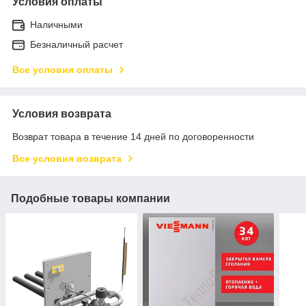
Условия оплаты
Наличными
Безналичный расчет
Все условия оплаты
Условия возврата
Возврат товара в течение 14 дней по договоренности
Все условия возврата
Подобные товары компании