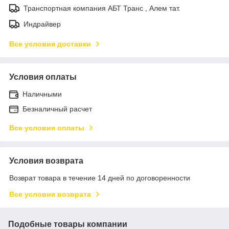
Транспортная компания АБТ Транс , Алем тат.
Индрайвер
Все условия доставки
Условия оплаты
Наличными
Безналичный расчет
Все условия оплаты
Условия возврата
Возврат товара в течение 14 дней по договоренности
Все условия возврата
Подобные товары компании