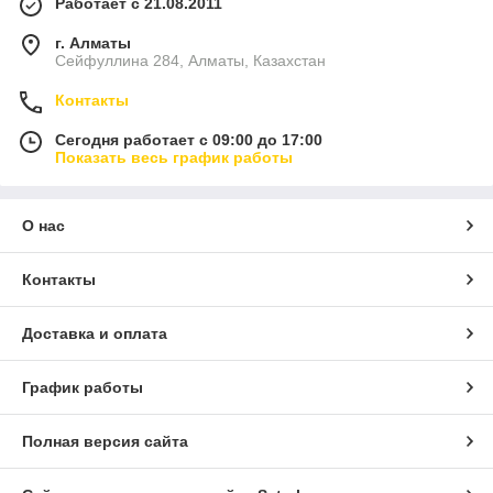
Работает с 21.08.2011
г. Алматы
Сейфуллина 284, Алматы, Казахстан
Контакты
Сегодня работает с 09:00 до 17:00
Показать весь график работы
О нас
Контакты
Доставка и оплата
График работы
Полная версия сайта