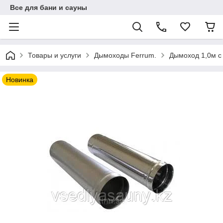
Все для бани и сауны
Товары и услуги
Дымоходы Ferrum.
Дымоход 1,0м с 
Новинка