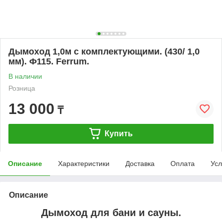
Дымоход 1,0м с комплектующими. (430/ 1,0
мм). Ф115. Ferrum.
В наличии
Розница
13 000
₸
Купить
Описание
Характеристики
Доставка
Оплата
Усл
Описание
Дымоход для бани и сауны.