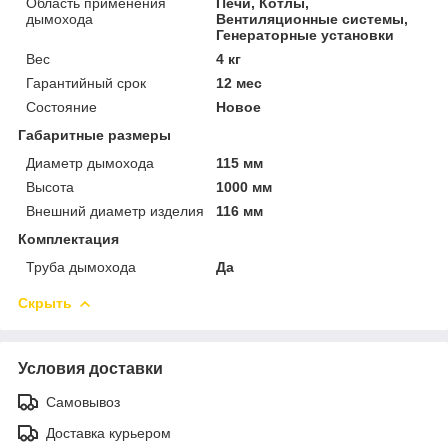
Область применения
Печи, Котлы,
дымохода
Вентиляционные системы,
Генераторные установки
Вес
4 кг
Гарантийный срок
12 мес
Состояние
Новое
Габаритные размеры
Диаметр дымохода
115 мм
Высота
1000 мм
Внешний диаметр изделия
116 мм
Комплектация
Труба дымохода
Да
Скрыть
Условия доставки
Самовывоз
Доставка курьером