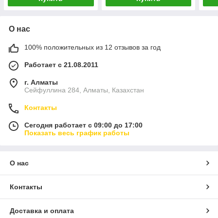
О нас
100% положительных из 12 отзывов за год
Работает с 21.08.2011
г. Алматы
Сейфуллина 284, Алматы, Казахстан
Контакты
Сегодня работает с 09:00 до 17:00
Показать весь график работы
О нас
Контакты
Доставка и оплата