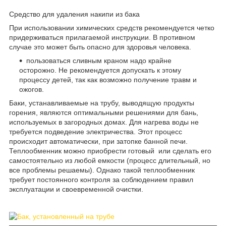
Средство для удаления накипи из бака
При использовании химических средств рекомендуется четко
придерживаться прилагаемой инструкции. В противном
случае это может быть опасно для здоровья человека.
пользоваться сливным краном надо крайне
осторожно. Не рекомендуется допускать к этому
процессу детей, так как возможно получение травм и
ожогов.
Баки, устанавливаемые на трубу, выводящую продукты
горения, являются оптимальными решениями для бань,
используемых в загородных домах. Для нагрева воды не
требуется подведение электричества. Этот процесс
происходит автоматически, при затопке банной печи.
Теплообменник можно приобрести готовый или сделать его
самостоятельно из любой емкости (процесс длительный, но
все проблемы решаемы). Однако такой теплообменник
требует постоянного контроля за соблюдением правил
эксплуатации и своевременной очистки.