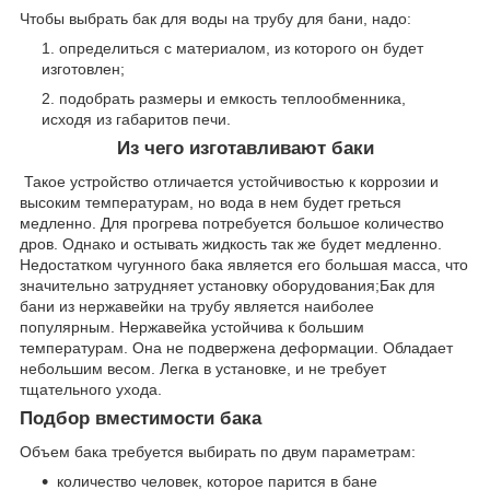
Чтобы выбрать бак для воды на трубу для бани, надо:
определиться с материалом, из которого он будет
изготовлен;
подобрать размеры и емкость теплообменника,
исходя из габаритов печи.
Из чего изготавливают баки
Такое устройство отличается устойчивостью к коррозии и
высоким температурам, но вода в нем будет греться
медленно. Для прогрева потребуется большое количество
дров. Однако и остывать жидкость так же будет медленно.
Недостатком чугунного бака является его большая масса, что
значительно затрудняет установку оборудования;Бак для
бани из нержавейки на трубу является наиболее
популярным. Нержавейка устойчива к большим
температурам. Она не подвержена деформации. Обладает
небольшим весом. Легка в установке, и не требует
тщательного ухода.
Подбор вместимости бака
Объем бака требуется выбирать по двум параметрам:
количество человек, которое парится в бане