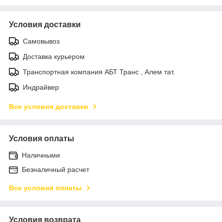
Условия доставки
Самовывоз
Доставка курьером
Транспортная компания АБТ Транс , Алем тат.
Индрайвер
Все условия доставки
Условия оплаты
Наличными
Безналичный расчет
Все условия оплаты
Условия возврата