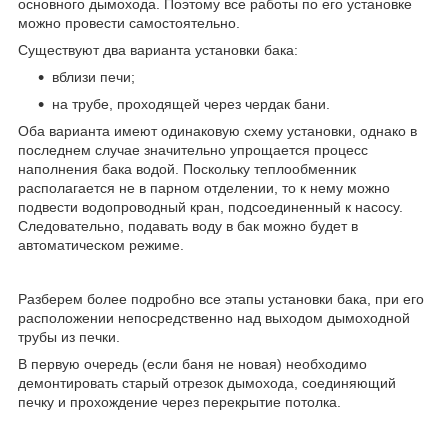
основного дымохода. Поэтому все работы по его установке
можно провести самостоятельно.
Существуют два варианта установки бака:
вблизи печи;
на трубе, проходящей через чердак бани.
Оба варианта имеют одинаковую схему установки, однако в
последнем случае значительно упрощается процесс
наполнения бака водой. Поскольку теплообменник
располагается не в парном отделении, то к нему можно
подвести водопроводный кран, подсоединенный к насосу.
Следовательно, подавать воду в бак можно будет в
автоматическом режиме.
Разберем более подробно все этапы установки бака, при его
расположении непосредственно над выходом дымоходной
трубы из печки.
В первую очередь (если баня не новая) необходимо
демонтировать старый отрезок дымохода, соединяющий
печку и прохождение через перекрытие потолка.