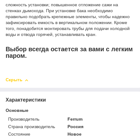
сложность установки; повышенное отложение сажи на
стенках дымохода. При установке бака необходимо
правильно подобрать крепежные элементы, чтобы надежно
зафиксировать емкость в вертикальном положении. Кроме
того, понадобится монтировать трубы для подачи холодной
воды и отвода горячей, устанавливать кран.
Выбор всегда остается за вами с легким
паром.
Скрыть
Характеристики
Основные
Производитель
Ferrum
Страна производитель
Россия
Состояние
Новое