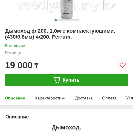
Дымоход ф 200. 1,0м с комплектующими.
(430/0,8мм) Ф200. Ferrum.
В наличии
Розница
19 000
₸
Купить
Описание
Характеристики
Доставка
Оплата
Усл
Описание
Дымоход.