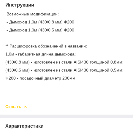
Инструкции
Возможные модификации:
- Дымоход 1,0м (430/0,8 мм) Ф200
- Дымоход 1,0м (430/0,5 мм) Ф200
** Расшифровка обозначений в названии:
1,0м - габаритная длина дымохода;
(430/0,8 мм) - изготовлен из стали AISI430 толщиной 0,8мм;
(430/0,5 мм) - изготовлен из стали AISI430 толщиной 0,5мм;
Ф200 - посадочный диаметр 200мм
Скрыть
Характеристики