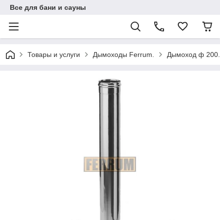
Все для бани и сауны
Товары и услуги
Дымоходы Ferrum.
Дымоход ф 200.