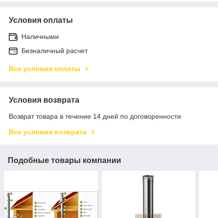
Условия оплаты
Наличными
Безналичный расчет
Все условия оплаты
Условия возврата
Возврат товара в течение 14 дней по договоренности
Все условия возврата
Подобные товары компании