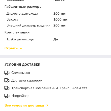
Габаритные размеры
Диаметр дымохода
200 мм
Высота
1000 мм
Внешний диаметр изделия
200 мм
Комплектация
Труба дымохода
Да
Скрыть
Условия доставки
Самовывоз
Доставка курьером
Транспортная компания АБТ Транс , Алем тат.
Индрайвер
Все условия доставки