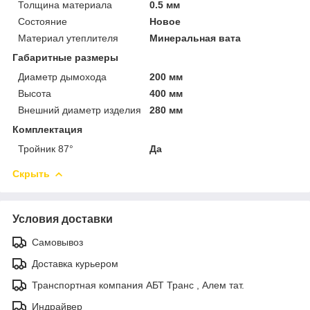
Толщина материала
0.5 мм
Состояние
Новое
Материал утеплителя
Минеральная вата
Габаритные размеры
Диаметр дымохода
200 мм
Высота
400 мм
Внешний диаметр изделия
280 мм
Комплектация
Тройник 87°
Да
Скрыть
Условия доставки
Самовывоз
Доставка курьером
Транспортная компания АБТ Транс , Алем тат.
Индрайвер