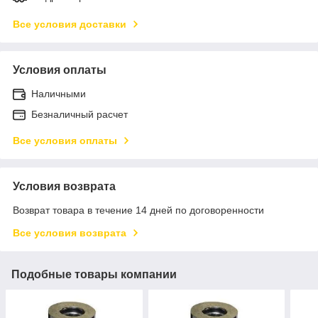
Все условия доставки
Условия оплаты
Наличными
Безналичный расчет
Все условия оплаты
Условия возврата
Возврат товара в течение 14 дней по договоренности
Все условия возврата
Подобные товары компании