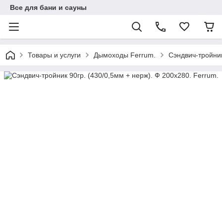
Все для бани и сауны
Товары и услуги
Дымоходы Ferrum.
Сэндвич-тройник