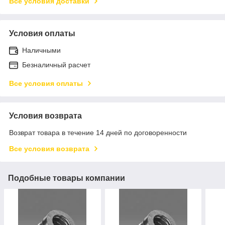
Все условия доставки
Условия оплаты
Наличными
Безналичный расчет
Все условия оплаты
Условия возврата
Возврат товара в течение 14 дней по договоренности
Все условия возврата
Подобные товары компании