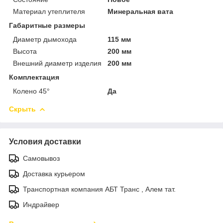
Материал утеплителя
Минеральная вата
Габаритные размеры
Диаметр дымохода
115 мм
Высота
200 мм
Внешний диаметр изделия
200 мм
Комплектация
Колено 45°
Да
Скрыть
Условия доставки
Самовывоз
Доставка курьером
Транспортная компания АБТ Транс , Алем тат.
Индрайвер