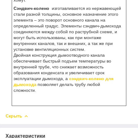
хомут.
Сэндвич-колено
изготавливается из нержавеющей
стали разной толщины, основное назначение этого
элемента – это поворот основного канала на
определенный градус. Элементы сэндвич-дымохода
соединяются между собой по раструбной схеме, и
могут быть использованы, как при монтаже
внутренних каналов, так и внешних, а так же при
установке вентиляционных систем.
Двойная конструкция дымоотводного канала
обеспечивает быстрый подъем температуры во
внутренней трубе, что снижает возможность
образования конденсата и увеличивает срок
эксплуатации дымохода, а
сэндвич-колено для
дымохода
позволяет делать трубу любой
сложности.
Скрыть
Характеристики