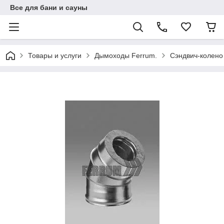
Все для бани и сауны
Товары и услуги
Дымоходы Ferrum.
Сэндвич-колено 