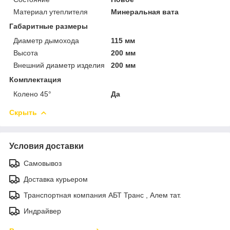
Материал утеплителя
Минеральная вата
Габаритные размеры
Диаметр дымохода
115 мм
Высота
200 мм
Внешний диаметр изделия
200 мм
Комплектация
Колено 45°
Да
Скрыть
Условия доставки
Самовывоз
Доставка курьером
Транспортная компания АБТ Транс , Алем тат.
Индрайвер