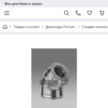
Все для бани и сауны
Товары и услуги
Дымоходы Ferrum.
Сэндвич-колено 