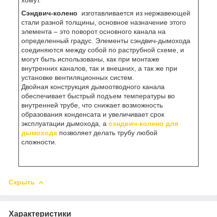
хомут.
Сэндвич-колено
изготавливается из нержавеющей
стали разной толщины, основное назначение этого
элемента – это поворот основного канала на
определенный градус. Элементы сэндвич-дымохода
соединяются между собой по раструбной схеме, и
могут быть использованы, как при монтаже
внутренних каналов, так и внешних, а так же при
установке вентиляционных систем.
Двойная конструкция дымоотводного канала
обеспечивает быстрый подъем температуры во
внутренней трубе, что снижает возможность
образования конденсата и увеличивает срок
эксплуатации дымохода, а
сэндвич-колено для
дымохода
позволяет делать трубу любой
сложности.
Скрыть
Характеристики