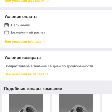
Все условия доставки
Условия оплаты
Наличными
Безналичный расчет
Все условия оплаты
Условия возврата
Возврат товара в течение 14 дней по договоренности
Все условия возврата
Подобные товары компании