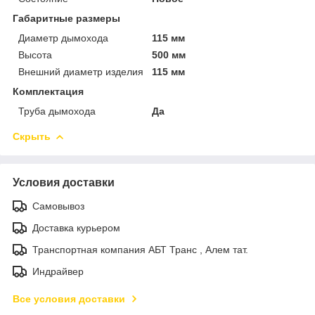
Габаритные размеры
Диаметр дымохода
115 мм
Высота
500 мм
Внешний диаметр изделия
115 мм
Комплектация
Труба дымохода
Да
Скрыть
Условия доставки
Самовывоз
Доставка курьером
Транспортная компания АБТ Транс , Алем тат.
Индрайвер
Все условия доставки