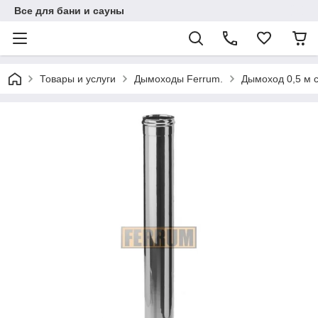
Все для бани и сауны
Товары и услуги
Дымоходы Ferrum.
Дымоход 0,5 м с