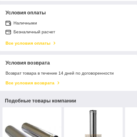
Условия оплаты
Наличными
Безналичный расчет
Все условия оплаты
Условия возврата
Возврат товара в течение 14 дней по договоренности
Все условия возврата
Подобные товары компании