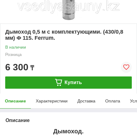
Дымоход 0,5 м с комплектующими. (430/0,8
мм) Ф 115. Ferrum.
В наличии
Розница
6 300
₸
Купить
Описание
Характеристики
Доставка
Оплата
Усл
Описание
Дымоход.