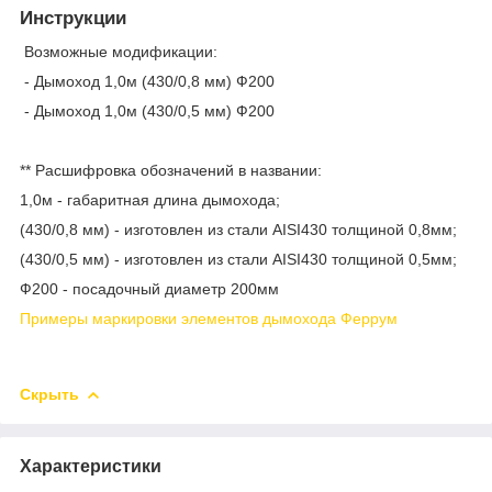
Инструкции
Возможные модификации:
- Дымоход 1,0м (430/0,8 мм) Ф200
- Дымоход 1,0м (430/0,5 мм) Ф200
** Расшифровка обозначений в названии:
1,0м - габаритная длина дымохода;
(430/0,8 мм) - изготовлен из стали AISI430 толщиной 0,8мм;
(430/0,5 мм) - изготовлен из стали AISI430 толщиной 0,5мм;
Ф200 - посадочный диаметр 200мм
Примеры маркировки элементов дымохода Феррум
Скрыть
Характеристики