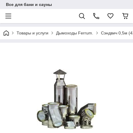
Все для бани и сауны
Товары и услуги
Дымоходы Ferrum.
Сэндвич 0,5м (4