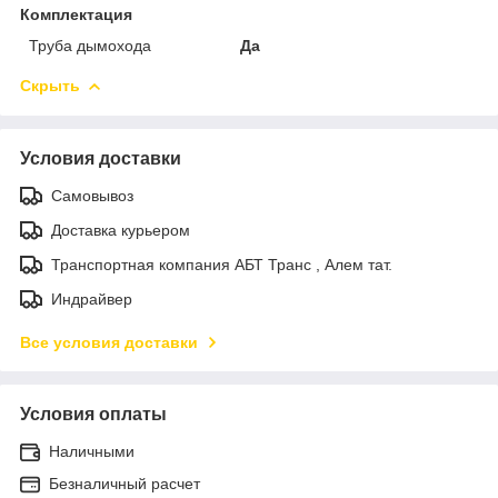
Комплектация
Труба дымохода
Да
Скрыть
Условия доставки
Самовывоз
Доставка курьером
Транспортная компания АБТ Транс , Алем тат.
Индрайвер
Все условия доставки
Условия оплаты
Наличными
Безналичный расчет