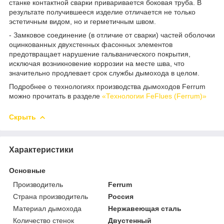
станке контактной сварки приваривается боковая труба. В
результате получившееся изделие отличается не только
эстетичным видом, но и герметичным швом.
- Замковое соединение (в отличие от сварки) частей оболочки
оцинкованных двухстенных фасонных элементов
предотвращает нарушение гальванического покрытия,
исключая возникновение коррозии на месте шва, что
значительно продлевает срок службы дымохода в целом.
Подробнее о технологиях производства дымоходов Ferrum
можно прочитать в разделе
«Технологии FeFlues (Ferrum)»
Скрыть
Характеристики
Основные
Производитель
Ferrum
Страна производитель
Россия
Материал дымохода
Нержавеющая сталь
Количество стенок
Двустенный