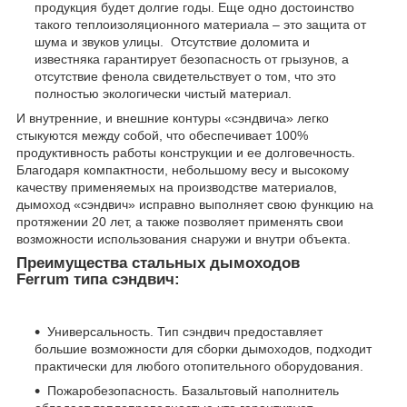
продукция будет долгие годы. Еще одно достоинство
такого теплоизоляционного материала – это защита от
шума и звуков улицы. Отсутствие доломита и
известняка гарантирует безопасность от грызунов, а
отсутствие фенола свидетельствует о том, что это
полностью экологически чистый материал.
И внутренние, и внешние контуры «сэндвича» легко
стыкуются между собой, что обеспечивает 100%
продуктивность работы конструкции и ее долговечность.
Благодаря компактности, небольшому весу и высокому
качеству применяемых на производстве материалов,
дымоход «сэндвич» исправно выполняет свою функцию на
протяжении 20 лет, а также позволяет применять свои
возможности использования снаружи и внутри объекта.
Преимущества стальных дымоходов
Ferrum типа сэндвич:
Универсальность. Тип сэндвич предоставляет
большие возможности для сборки дымоходов, подходит
практически для любого отопительного оборудования.
Пожаробезопасность. Базальтовый наполнитель