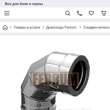
Все для бани и сауны
Товары и услуги
Дымоходы Ferrum.
Сэндвич-колено 