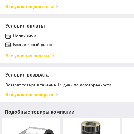
Все условия доставки
Условия оплаты
Наличными
Безналичный расчет
Все условия оплаты
Условия возврата
Возврат товара в течение 14 дней по договоренности
Все условия возврата
Подобные товары компании