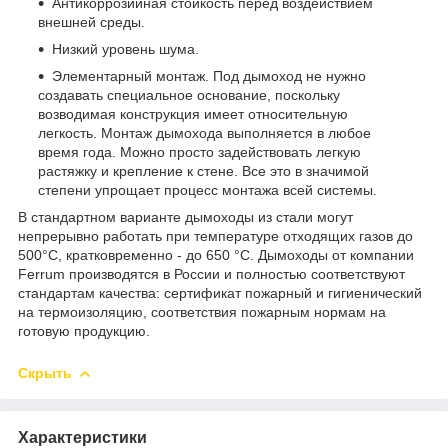
Антикоррозийная стойкость перед воздействием
внешней среды.
Низкий уровень шума.
Элементарный монтаж. Под дымоход не нужно
создавать специальное основание, поскольку
возводимая конструкция имеет относительную
легкость. Монтаж дымохода выполняется в любое
время года. Можно просто задействовать легкую
растяжку и крепление к стене. Все это в значимой
степени упрощает процесс монтажа всей системы.
В стандартном варианте дымоходы из стали могут
непрерывно работать при температуре отходящих газов до
500°С, кратковременно - до 650 °С. Дымоходы от компании
Ferrum производятся в России и полностью соответствуют
стандартам качества: сертификат пожарный и гигиенический
на термоизоляцию, соответствия пожарным нормам на
готовую продукцию.
Скрыть
Характеристики