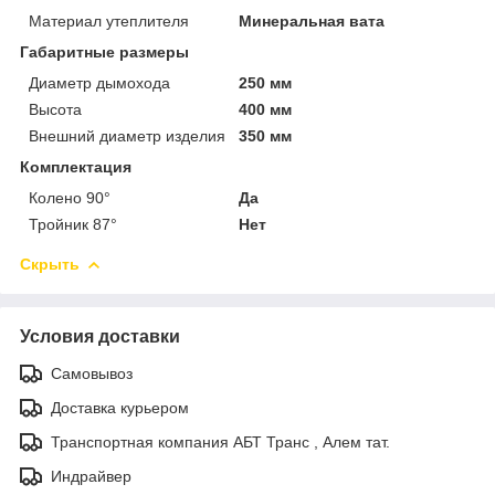
Материал утеплителя
Минеральная вата
Габаритные размеры
Диаметр дымохода
250 мм
Высота
400 мм
Внешний диаметр изделия
350 мм
Комплектация
Колено 90°
Да
Тройник 87°
Нет
Скрыть
Условия доставки
Самовывоз
Доставка курьером
Транспортная компания АБТ Транс , Алем тат.
Индрайвер