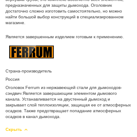
предназначенных для защиты дымохода. Оголовник
достаточно сложно изготовить самостоятельно, но можно
найти большой выбор конструкций в специализированном
магазине.
Является завершенным изделием готовым к применению.
Страна-производитель
Россия
Оголовок Ferrum из нержавеющей стали для дымоходов-
сэндвич Является завершающим элементом дымового
канала. Устанавливается на двустенный дымоход и
закрывает слой теплоизоляции, защищая ее от атмосферных
осадков. Также предотвращает попадание атмосферных
осадков в канал дымохода.
Скрыть