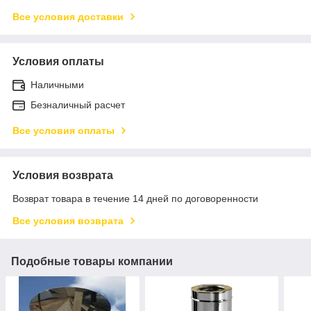
Все условия доставки
Условия оплаты
Наличными
Безналичный расчет
Все условия оплаты
Условия возврата
Возврат товара в течение 14 дней по договоренности
Все условия возврата
Подобные товары компании