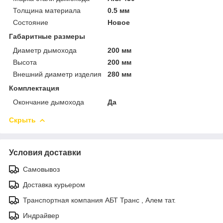
Толщина материала
0.5 мм
Состояние
Новое
Габаритные размеры
Диаметр дымохода
200 мм
Высота
200 мм
Внешний диаметр изделия
280 мм
Комплектация
Окончание дымохода
Да
Скрыть
Условия доставки
Самовывоз
Доставка курьером
Транспортная компания АБТ Транс , Алем тат.
Индрайвер