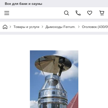
Все для бани и сауны
Товары и услуги
Дымоходы Ferrum.
Оголовок (430/0