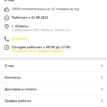
100% положительных из 12 отзывов за год
Работает с 21.08.2011
г. Алматы
Сейфуллина 284, Алматы, Казахстан
Контакты
Сегодня работает с 09:00 до 17:00
Показать весь график работы
О нас
Контакты
Доставка и оплата
График работы