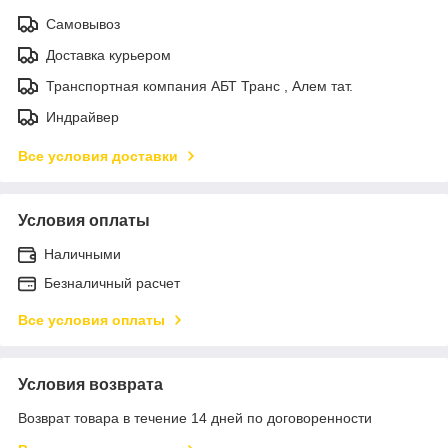
Самовывоз
Доставка курьером
Транспортная компания АБТ Транс , Алем тат.
Индрайвер
Все условия доставки
Условия оплаты
Наличными
Безналичный расчет
Все условия оплаты
Условия возврата
Возврат товара в течение 14 дней по договоренности