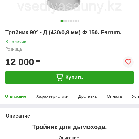
Тройник 90° - Д (430/0,8 мм) Ф 150. Ferrum.
В наличии
Розница
12 000
₸
Купить
Описание
Характеристики
Доставка
Оплата
Усл
Описание
Тройник для дымохода.
Описание.