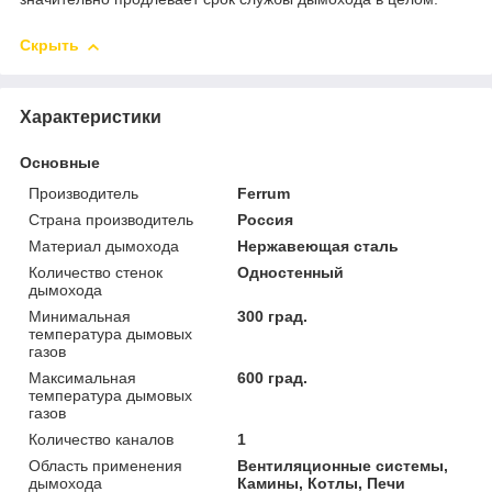
Скрыть
Характеристики
Основные
Производитель
Ferrum
Страна производитель
Россия
Материал дымохода
Нержавеющая сталь
Количество стенок
Одностенный
дымохода
Минимальная
300 град.
температура дымовых
газов
Максимальная
600 град.
температура дымовых
газов
Количество каналов
1
Область применения
Вентиляционные системы,
дымохода
Камины, Котлы, Печи