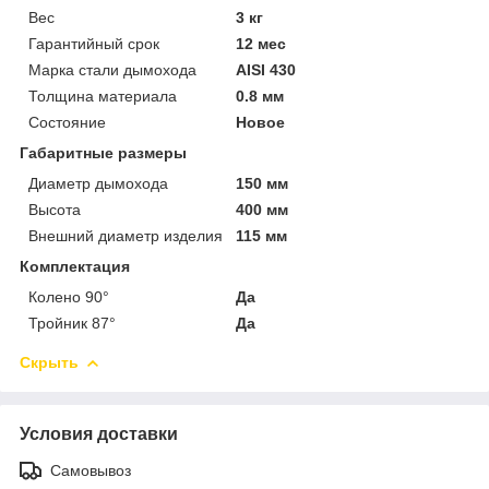
Вес
3 кг
Гарантийный срок
12 мес
Марка стали дымохода
AISI 430
Толщина материала
0.8 мм
Состояние
Новое
Габаритные размеры
Диаметр дымохода
150 мм
Высота
400 мм
Внешний диаметр изделия
115 мм
Комплектация
Колено 90°
Да
Тройник 87°
Да
Скрыть
Условия доставки
Самовывоз