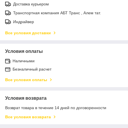
Доставка курьером
Транспортная компания АБТ Транс , Алем тат.
Индрайвер
Все условия доставки
Условия оплаты
Наличными
Безналичный расчет
Все условия оплаты
Условия возврата
Возврат товара в течение 14 дней по договоренности
Все условия возврата