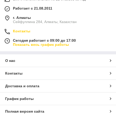
Работает с 21.08.2011
г. Алматы
Сейфуллина 284, Алматы, Казахстан
Контакты
Сегодня работает с 09:00 до 17:00
Показать весь график работы
О нас
Контакты
Доставка и оплата
График работы
Полная версия сайта