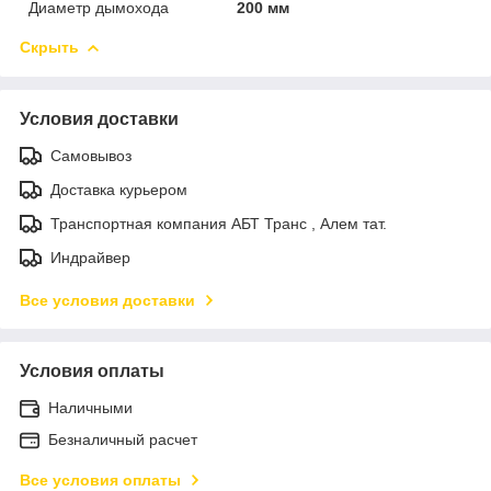
Диаметр дымохода
200 мм
Скрыть
Условия доставки
Самовывоз
Доставка курьером
Транспортная компания АБТ Транс , Алем тат.
Индрайвер
Все условия доставки
Условия оплаты
Наличными
Безналичный расчет
Все условия оплаты