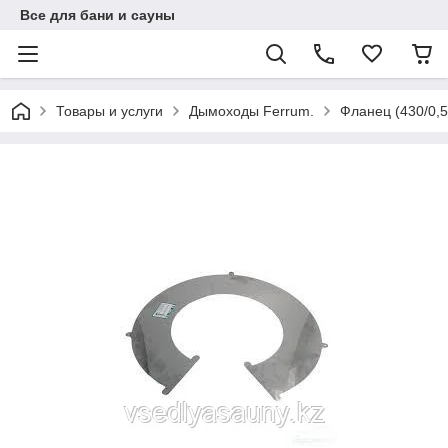
Все для бани и сауны
Товары и услуги
Дымоходы Ferrum.
Фланец (430/0,5