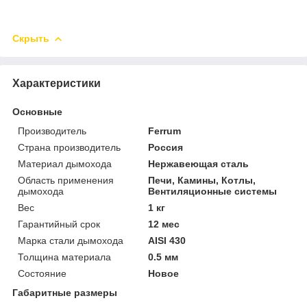
Скрыть
Характеристики
Основные
Производитель
Ferrum
Страна производитель
Россия
Материал дымохода
Нержавеющая сталь
Область применения
Печи, Камины, Котлы,
дымохода
Вентиляционные системы
Вес
1 кг
Гарантийный срок
12 мес
Марка стали дымохода
AISI 430
Толщина материала
0.5 мм
Состояние
Новое
Габаритные размеры