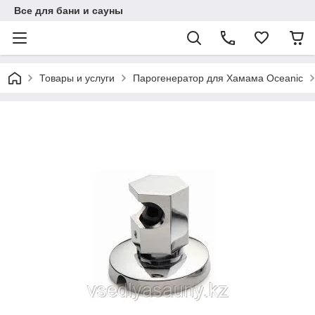
Все для бани и сауны
Товары и услуги
Парогенератор для Хамама Oceanic