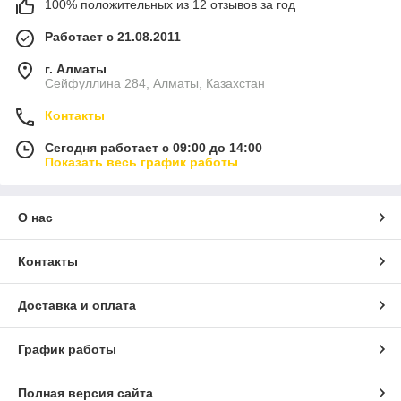
100% положительных из 12 отзывов за год
Работает с 21.08.2011
г. Алматы
Сейфуллина 284, Алматы, Казахстан
Контакты
Сегодня работает с 09:00 до 14:00
Показать весь график работы
О нас
Контакты
Доставка и оплата
График работы
Полная версия сайта