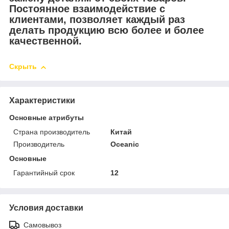
Постоянное взаимодействие с
клиентами, позволяет каждый раз
делать продукцию всю более и более
качественной.
Скрыть
Характеристики
Основные атрибуты
Страна производитель
Китай
Производитель
Oceanic
Основные
Гарантийный срок
12
Условия доставки
Самовывоз