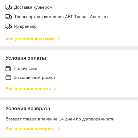
Доставка курьером
Транспортная компания АБТ Транс , Алем тат.
Индрайвер
Все условия доставки
Условия оплаты
Наличными
Безналичный расчет
Все условия оплаты
Условия возврата
Возврат товара в течение 14 дней по договоренности
Все условия возврата