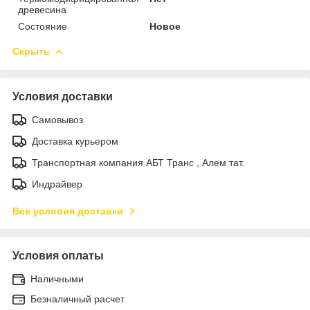
древесина
Состояние
Новое
Скрыть
Условия доставки
Самовывоз
Доставка курьером
Транспортная компания АБТ Транс , Алем тат.
Индрайвер
Все условия доставки
Условия оплаты
Наличными
Безналичный расчет