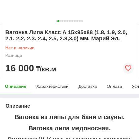
Вагонка Липа Класс А 15х95х88 (1.8, 1.9, 2.0,
2.1, 2.2, 2,3. 2.4, 2.5, 2.8,3.0) мм. Марий Эл.
Нет в наличии
Розница
16 000
₸/кв.м
Описание
Характеристики
Доставка
Оплата
Усл
Описание
Вагонка из липы для бани и сауны.
Вагонка липа медоносная.