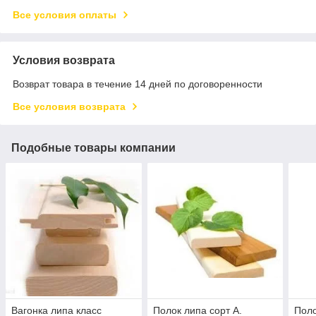
Все условия оплаты
Условия возврата
Возврат товара в течение 14 дней по договоренности
Все условия возврата
Подобные товары компании
Вагонка липа класс
Полок липа сорт А.
Поло