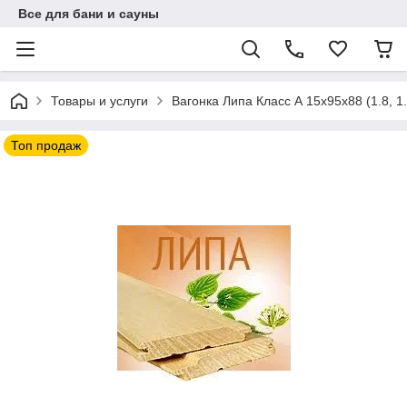
Все для бани и сауны
Товары и услуги
Вагонка Липа Класс А 15х95х88 (1.8, 1.9,
Топ продаж