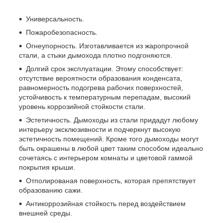
Универсальность.
Пожаробезопасность.
Огнеупорность. Изготавливается из жаропрочной
стали, а стыки дымохода плотно подгоняются.
Долгий срок эксплуатации. Этому способствует:
отсутствие вероятности образования конденсата,
равномерность подогрева рабочих поверхностей,
устойчивость к температурным перепадам, высокий
уровень коррозийной стойкости стали.
Эстетичность. Дымоходы из стали придадут любому
интерьеру эксклюзивности и подчеркнут высокую
эстетичность помещений. Кроме того дымоходы могут
быть окрашены в любой цвет таким способом идеально
сочетаясь с интерьером комнаты и цветовой гаммой
покрытия крыши.
Отполированая поверхность, которая препятствует
образованию сажи.
Антикоррозийная стойкость перед воздействием
внешней среды.