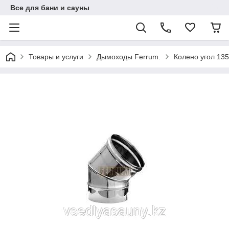
Все для бани и сауны
Товары и услуги
Дымоходы Ferrum.
Колено угол 135