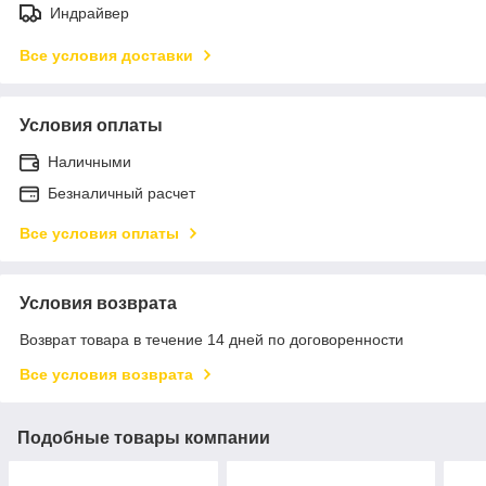
Индрайвер
Все условия доставки
Условия оплаты
Наличными
Безналичный расчет
Все условия оплаты
Условия возврата
Возврат товара в течение 14 дней по договоренности
Все условия возврата
Подобные товары компании