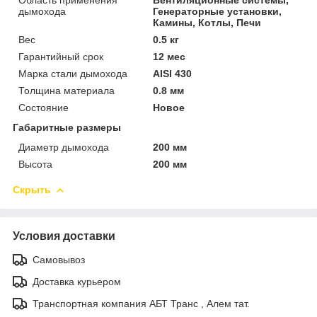
дымохода
Генераторные установки,
Камины, Котлы, Печи
Вес
0.5 кг
Гарантийный срок
12 мес
Марка стали дымохода
AISI 430
Толщина материала
0.8 мм
Состояние
Новое
Габаритные размеры
Диаметр дымохода
200 мм
Высота
200 мм
Скрыть
Условия доставки
Самовывоз
Доставка курьером
Транспортная компания АБТ Транс , Алем тат.