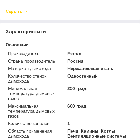
Скрыть
Характеристики
Основные
Производитель
Ferrum
Страна производитель
Россия
Материал дымохода
Нержавеющая сталь
Количество стенок
Одностенный
дымохода
Минимальная
250 град.
температура дымовых
газов
Максимальная
600 град.
температура дымовых
газов
Количество каналов
1
Область применения
Печи, Камины, Котлы,
дымохода
Вентиляционные системы