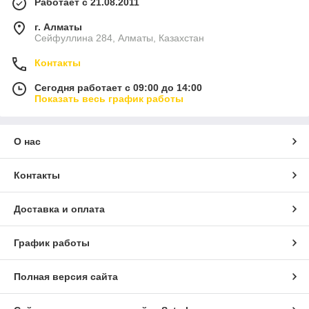
Работает с 21.08.2011
г. Алматы
Сейфуллина 284, Алматы, Казахстан
Контакты
Сегодня работает с 09:00 до 14:00
Показать весь график работы
О нас
Контакты
Доставка и оплата
График работы
Полная версия сайта