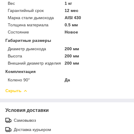
Вес
1 кг
Гарантийный срок
12 мес
Марка стали дымохода
AISI 430
Толщина материала
0.5 мм
Состояние
Новое
Габаритные размеры
Диаметр дымохода
200 мм
Высота
200 мм
Внешний диаметр изделия
200 мм
Комплектация
Колено 90°
Да
Скрыть
Условия доставки
Самовывоз
Доставка курьером