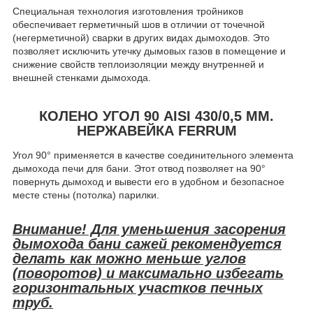
Специальная технология изготовления тройников
обеспечивает герметичный шов в отличии от точечной
(негерметичной) сварки в других видах дымоходов. Это
позволяет исключить утечку дымовых газов в помещение и
снижение свойств теплоизоляции между внутренней и
внешней стенками дымохода.
КОЛЕНО УГОЛ 90 AISI 430/0,5 ММ.
НЕРЖАВЕЙКА FERRUM
Угол 90° применяется в качестве соединительного элемента
дымохода печи для бани. Этот отвод позволяет на 90°
повернуть дымоход и вывести его в удобном и безопасное
месте стены (потолка) парилки.
Внимание! Для уменьшения засорения
дымохода бани сажей рекомендуется
делать как можно меньше углов
(поворотов) и максимально избегать
горизонтальных участков печных
труб.