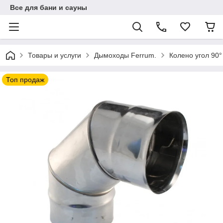
Все для бани и сауны
Товары и услуги
Дымоходы Ferrum.
Колено угол 90°
Топ продаж