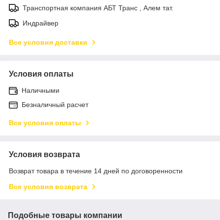
Транспортная компания АБТ Транс , Алем тат.
Индрайвер
Все условия доставки
Условия оплаты
Наличными
Безналичный расчет
Все условия оплаты
Условия возврата
Возврат товара в течение 14 дней по договоренности
Все условия возврата
Подобные товары компании