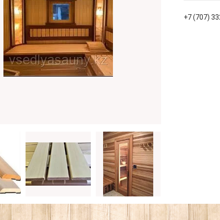
+7 (707) 3