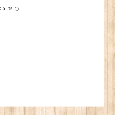
32-01-75