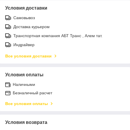
Условия доставки
Самовывоз
Доставка курьером
Транспортная компания АБТ Транс , Алем тат.
Индрайвер
Все условия доставки
Условия оплаты
Наличными
Безналичный расчет
Все условия оплаты
Условия возврата