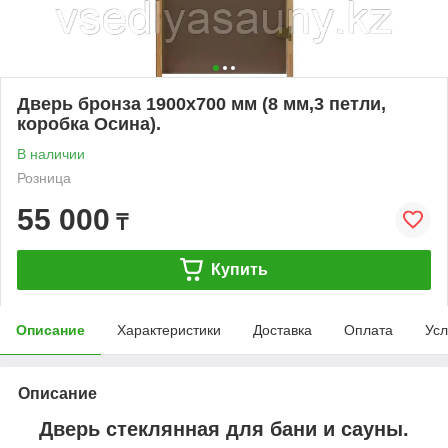
Дверь бронза 1900х700 мм (8 мм,3 петли,
коробка Осина).
В наличии
Розница
55 000
₸
Купить
Описание
Характеристики
Доставка
Оплата
Усл
Описание
Дверь стеклянная для бани и сауны.