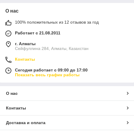
О нас
100% положительных из 12 отзывов за год
Работает с 21.08.2011
г. Алматы
Сейфуллина 284, Алматы, Казахстан
Контакты
Сегодня работает с 09:00 до 17:00
Показать весь график работы
О нас
Контакты
Доставка и оплата