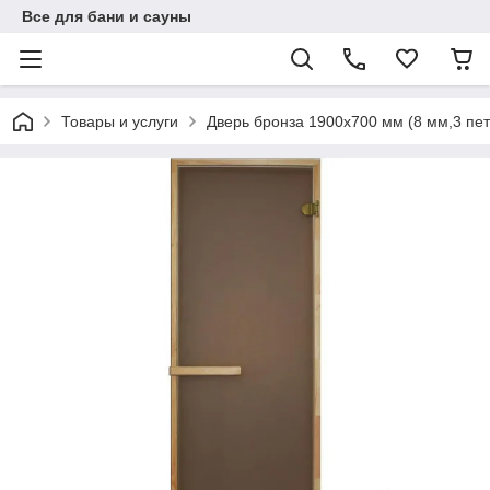
Все для бани и сауны
Товары и услуги
Дверь бронза 1900х700 мм (8 мм,3 пет