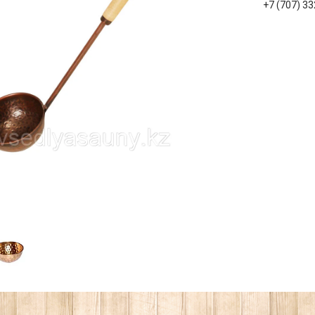
+7 (707) 3