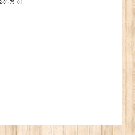
32-01-75