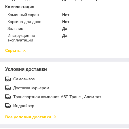
Комплектация
Каминный экран
Нет
Корзина для дров
Нет
Зольник
Да
Инструкция по
Да
эксплуатации
Скрыть
Условия доставки
Самовывоз
Доставка курьером
Транспортная компания АБТ Транс , Алем тат.
Индрайвер
Все условия доставки