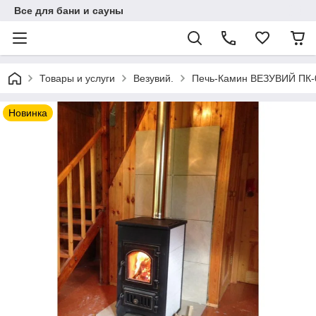
Все для бани и сауны
Товары и услуги
Везувий.
Печь-Камин ВЕЗУВИЙ ПК-01
Новинка