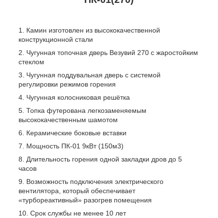
Камин изготовлен из высококачественной
конструкционной стали
Чугунная топочная дверь Везувий 270 с жаростойким
стеклом
Чугунная поддувальная дверь с системой
регулировки режимов горения
Чугунная колосниковая решётка
Топка футерована легкозаменяемым
высококачественным шамотом
Керамические боковые вставки
Мощность ПК-01 9кВт (150м3)
Длительность горения одной закладки дров до 5
часов
Возможность подключения электрического
вентилятора, который обеспечивает
«турбореактивный» разогрев помещения
Срок службы не менее 10 лет