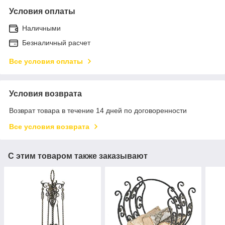
Условия оплаты
Наличными
Безналичный расчет
Все условия оплаты
Условия возврата
Возврат товара в течение 14 дней по договоренности
Все условия возврата
С этим товаром также заказывают