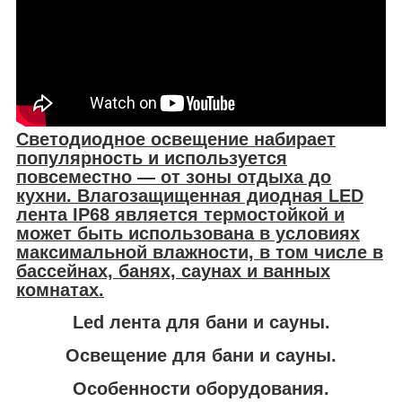
Светодиодное освещение набирает
популярность и используется
повсеместно — от зоны отдыха до
кухни. Влагозащищенная диодная LED
лента IP68 является термостойкой и
может быть использована в условиях
максимальной влажности, в том числе в
бассейнах, банях, саунах и ванных
комнатах.
Led лента для бани и сауны.
Освещение для бани и сауны.
Особенности оборудования.