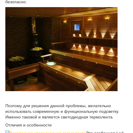
безопасно.
Поэтому для решения данной проблемы, желательно
использовать современную и функциональную подсветку.
Именно таковой и является светодиодная термолента.
Отличия и особенности