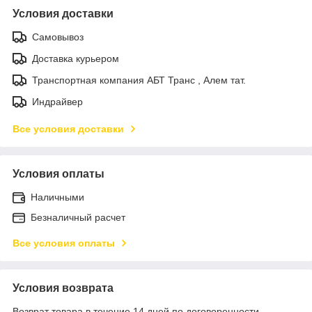
Условия доставки
Самовывоз
Доставка курьером
Транспортная компания АБТ Транс , Алем тат.
Индрайвер
Все условия доставки
Условия оплаты
Наличными
Безналичный расчет
Все условия оплаты
Условия возврата
Возврат товара в течение 14 дней по договоренности