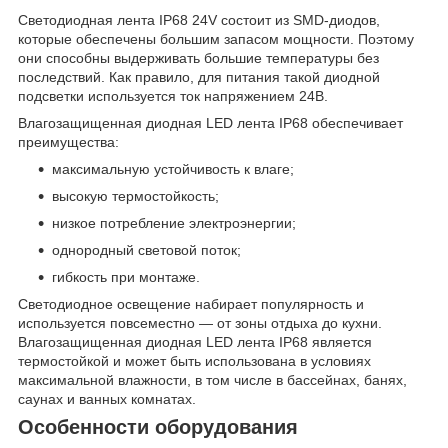
Светодиодная лента IP68 24V состоит из SMD-диодов,
которые обеспечены большим запасом мощности. Поэтому
они способны выдерживать большие температуры без
последствий. Как правило, для питания такой диодной
подсветки используется ток напряжением 24В.
Влагозащищенная диодная LED лента IP68 обеспечивает
преимущества:
максимальную устойчивость к влаге;
высокую термостойкость;
низкое потребление электроэнергии;
однородный световой поток;
гибкость при монтаже.
Светодиодное освещение набирает популярность и
используется повсеместно — от зоны отдыха до кухни.
Влагозащищенная диодная LED лента IP68 является
термостойкой и может быть использована в условиях
максимальной влажности, в том числе в бассейнах, банях,
саунах и ванных комнатах.
Особенности оборудования