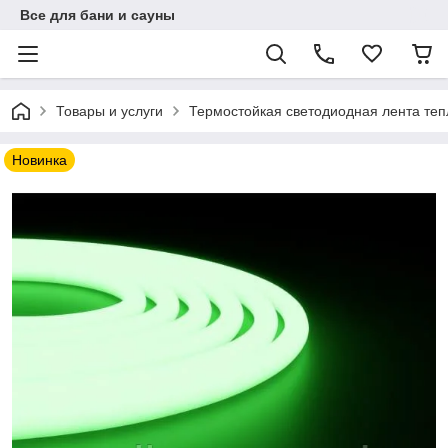
Все для бани и сауны
Товары и услуги
Термостойкая светодиодная лента тепл
Новинка