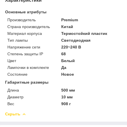
Характеристики
Основные атрибуты
Производитель
Premium
Страна производитель
Китай
Материал корпуса
Термостойкий пластик
Тип лампы
Светодиодная
Напряжение сети
220~240 В
Степень защиты IP
68
Цвет
Белый
Лампочки в комплекте
Да
Состояние
Новое
Габаритные размеры
Длина
500 мм
Диаметр
10 мм
Вес
908 г
Скрыть