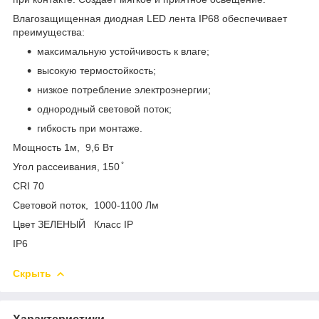
Влагозащищенная диодная LED лента IP68 обеспечивает
преимущества:
максимальную устойчивость к влаге;
высокую термостойкость;
низкое потребление электроэнергии;
однородный световой поток;
гибкость при монтаже.
Мощность 1м, 9,6 Вт
Угол рассеивания, 150 ̊
CRI 70
Световой поток, 1000-1100 Лм
Цвет ЗЕЛЕНЫЙ Класс IP
IP6
Скрыть