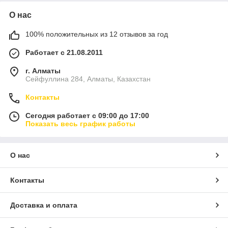
О нас
100% положительных из 12 отзывов за год
Работает с 21.08.2011
г. Алматы
Сейфуллина 284, Алматы, Казахстан
Контакты
Сегодня работает с 09:00 до 17:00
Показать весь график работы
О нас
Контакты
Доставка и оплата