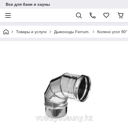
Все для бани и сауны
Товары и услуги
Дымоходы Ferrum.
Колено угол 90°