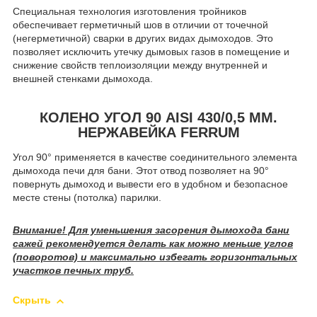
Специальная технология изготовления тройников
обеспечивает герметичный шов в отличии от точечной
(негерметичной) сварки в других видах дымоходов. Это
позволяет исключить утечку дымовых газов в помещение и
снижение свойств теплоизоляции между внутренней и
внешней стенками дымохода.
КОЛЕНО УГОЛ 90 AISI 430/0,5 ММ.
НЕРЖАВЕЙКА FERRUM
Угол 90° применяется в качестве соединительного элемента
дымохода печи для бани. Этот отвод позволяет на 90°
повернуть дымоход и вывести его в удобном и безопасное
месте стены (потолка) парилки.
Внимание! Для уменьшения засорения дымохода бани
сажей рекомендуется делать как можно меньше углов
(поворотов) и максимально избегать горизонтальных
участков печных труб.
Скрыть