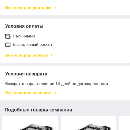
Все условия доставки
Условия оплаты
Наличными
Безналичный расчет
Все условия оплаты
Условия возврата
Возврат товара в течение 14 дней по договоренности
Все условия возврата
Подобные товары компании