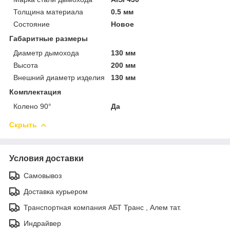
Толщина материала
0.5 мм
Состояние
Новое
Габаритные размеры
Диаметр дымохода
130 мм
Высота
200 мм
Внешний диаметр изделия
130 мм
Комплектация
Колено 90°
Да
Скрыть
Условия доставки
Самовывоз
Доставка курьером
Транспортная компания АБТ Транс , Алем тат.
Индрайвер