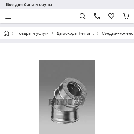
Все для бани и сауны
Товары и услуги
Дымоходы Ferrum.
Сэндвич-колено 