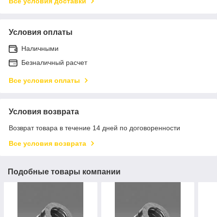
Все условия доставки
Условия оплаты
Наличными
Безналичный расчет
Все условия оплаты
Условия возврата
Возврат товара в течение 14 дней по договоренности
Все условия возврата
Подобные товары компании