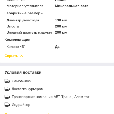
Материал утеплителя
Минеральная вата
Габаритные размеры
Диаметр дымохода
130 мм
Высота
200 мм
Внешний диаметр изделия
200 мм
Комплектация
Колено 45°
Да
Скрыть
Условия доставки
Самовывоз
Доставка курьером
Транспортная компания АБТ Транс , Алем тат.
Индрайвер