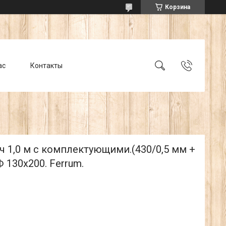
Корзина
ас
Контакты
 1,0 м с комплектующими.(430/0,5 мм +
Ф 130х200. Ferrum.