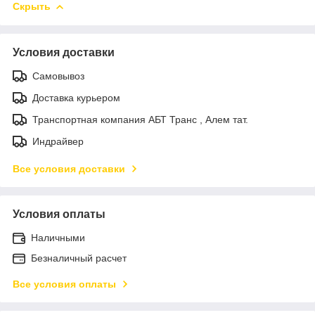
Скрыть
Условия доставки
Самовывоз
Доставка курьером
Транспортная компания АБТ Транс , Алем тат.
Индрайвер
Все условия доставки
Условия оплаты
Наличными
Безналичный расчет
Все условия оплаты