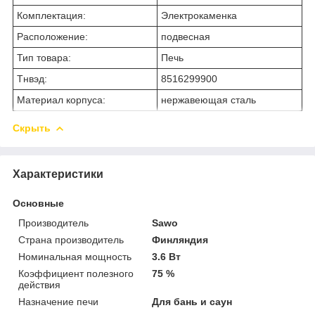
Комплектация:
Электрокаменка
Расположение:
подвесная
Тип товара:
Печь
Тнвэд:
8516299900
Материал корпуса:
нержавеющая сталь
Скрыть
Характеристики
Основные
Производитель
Sawo
Страна производитель
Финляндия
Номинальная мощность
3.6 Вт
Коэффициент полезного
75 %
действия
Назначение печи
Для бань и саун