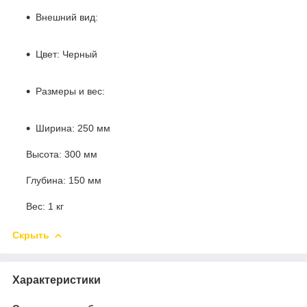
Внешний вид:
Цвет: Черный
Размеры и вес:
Ширина: 250 мм
Высота: 300 мм
Глубина: 150 мм
Вес: 1 кг
Скрыть
Характеристики