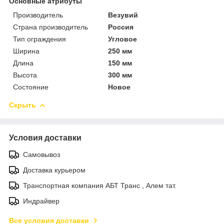
Основные атрибуты
Производитель
Везувий
Страна производитель
Россия
Тип ограждения
Угловое
Ширина
250 мм
Длина
150 мм
Высота
300 мм
Состояние
Новое
Скрыть
Условия доставки
Самовывоз
Доставка курьером
Транспортная компания АБТ Транс , Алем тат.
Индрайвер
Все условия доставки