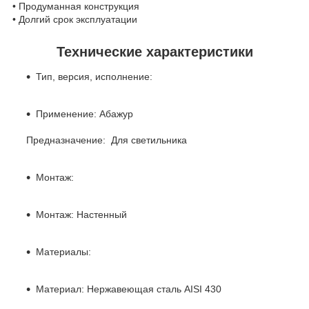
• Продуманная конструкция
• Долгий срок эксплуатации
Технические характеристики
Тип, версия, исполнение:
Применение: Абажур
Предназначение: Для светильника
Монтаж:
Монтаж: Настенный
Материалы:
Материал: Нержавеющая сталь AISI 430