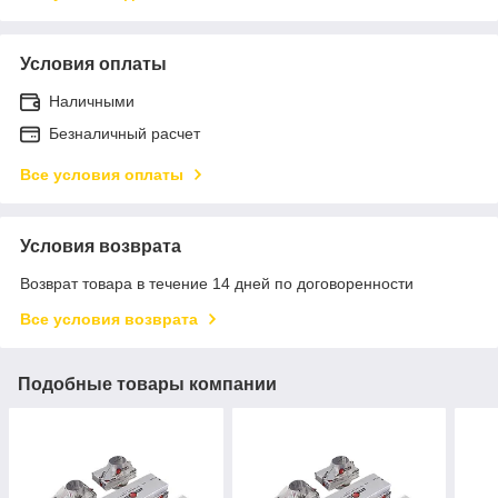
Условия оплаты
Наличными
Безналичный расчет
Все условия оплаты
Условия возврата
Возврат товара в течение 14 дней по договоренности
Все условия возврата
Подобные товары компании