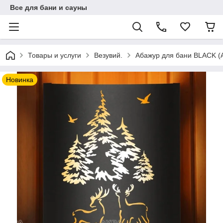
Все для бани и сауны
Товары и услуги
Везувий.
Абажур для бани BLACK (A
Новинка