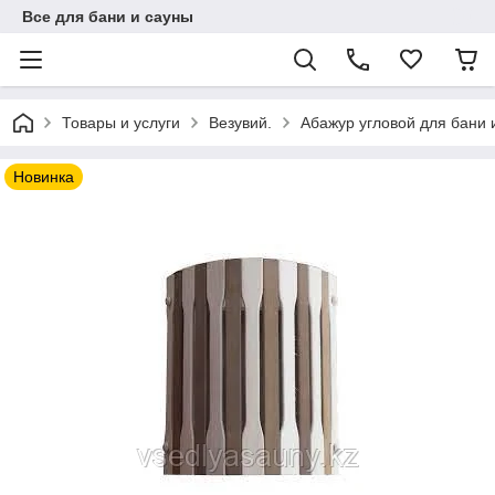
Все для бани и сауны
Товары и услуги
Везувий.
Абажур угловой для бани 
Новинка