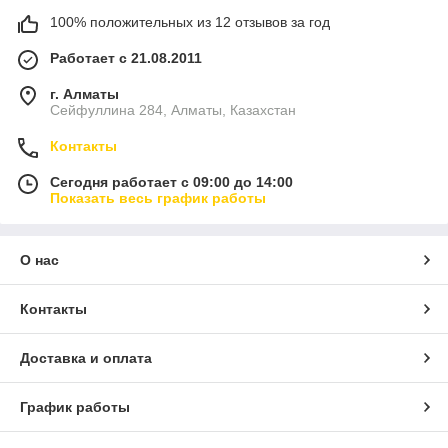
100% положительных из 12 отзывов за год
Работает с 21.08.2011
г. Алматы
Сейфуллина 284, Алматы, Казахстан
Контакты
Сегодня работает с 09:00 до 14:00
Показать весь график работы
О нас
Контакты
Доставка и оплата
График работы