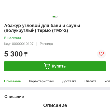
Абажур угловой для бани и сауны
(полукруглый) Термо (ТМУ-2)
В наличии
Код: 00000010107
Розница
5 300
₸
Купить
Описание
Характеристики
Доставка
Оплата
Усл
Описание
Описание