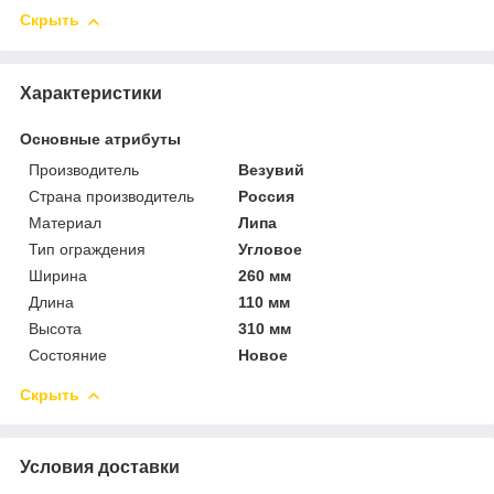
Скрыть
Характеристики
Основные атрибуты
Производитель
Везувий
Страна производитель
Россия
Материал
Липа
Тип ограждения
Угловое
Ширина
260 мм
Длина
110 мм
Высота
310 мм
Состояние
Новое
Скрыть
Условия доставки