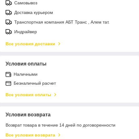
Самовывоз
Доставка курьером
Транспортная компания АБТ Транс , Алем тат.
Индрайвер
Все условия доставки
Условия оплаты
Наличными
Безналичный расчет
Все условия оплаты
Условия возврата
Возврат товара в течение 14 дней по договоренности
Все условия возврата