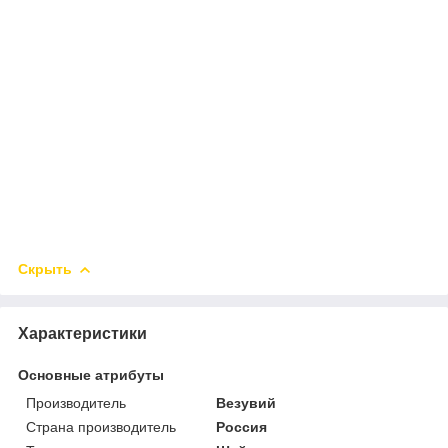
Скрыть
Характеристики
Основные атрибуты
Производитель
Везувий
Страна производитель
Россия