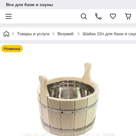
Все для бани и сауны
Товары и услуги
Везувий.
Шайка 10л для бани и саун
Новинка