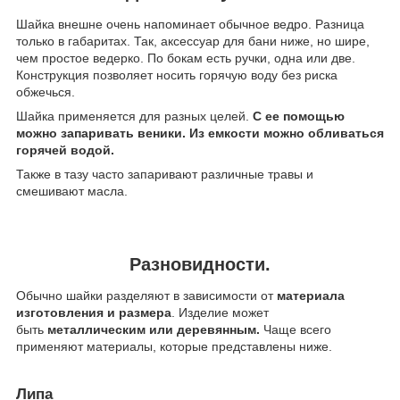
Шайка внешне очень напоминает обычное ведро. Разница
только в габаритах. Так, аксессуар для бани ниже, но шире,
чем простое ведерко. По бокам есть ручки, одна или две.
Конструкция позволяет носить горячую воду без риска
обжечься.
Шайка применяется для разных целей.
С ее помощью
можно запаривать веники. Из емкости можно обливаться
горячей водой.
Также в тазу часто запаривают различные травы и
смешивают масла.
Разновидности.
Обычно шайки разделяют в зависимости от
материала
изготовления и размера
. Изделие может
быть
металлическим или деревянным.
Чаще всего
применяют материалы, которые представлены ниже.
Липа