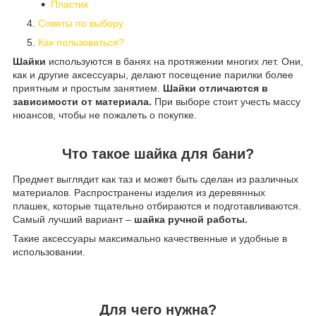
Пластик
Советы по выбору
Как пользоваться?
Шайки
используются в банях на протяжении многих лет. Они,
как и другие аксессуары, делают посещение парилки более
приятным и простым занятием.
Шайки отличаются в
зависимости от материала.
При выборе стоит учесть массу
нюансов, чтобы не пожалеть о покупке.
Что такое шайка для бани?
Предмет выглядит как таз и может быть сделан из различных
материалов. Распространены изделия из деревянных
плашек, которые тщательно отбираются и подготавливаются.
Самый лучший вариант –
шайка ручной работы.
Такие аксессуары максимально качественные и удобные в
использовании.
Для чего нужна?