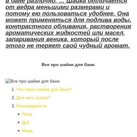
в бане различно. ... Шайка отличается
от ведра меньшими размерами и
потому ею пользоваться удобнее. Она
может применяться для подлива воды,
контрастного обливания, растворения
ароматических жидкостей или масел,
запаривания веника, который после
этого не теряет свой чудный аромат.
Все про шайки для бани.
Что такое шайка для бани?
Для чего нужна?
Разновидности
Липа
Дуб
Медь