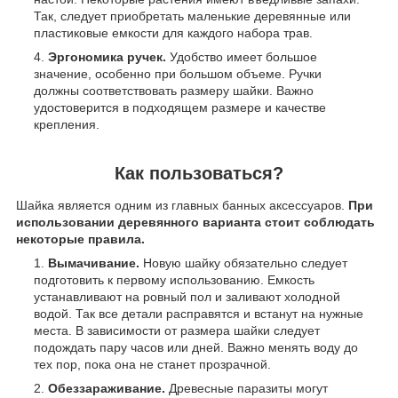
Так, следует приобретать маленькие деревянные или
пластиковые емкости для каждого набора трав.
Эргономика ручек.
Удобство имеет большое
значение, особенно при большом объеме. Ручки
должны соответствовать размеру шайки. Важно
удостоверится в подходящем размере и качестве
крепления.
Как пользоваться?
Шайка является одним из главных банных аксессуаров.
При
использовании деревянного варианта стоит соблюдать
некоторые правила.
Вымачивание.
Новую шайку обязательно следует
подготовить к первому использованию. Емкость
устанавливают на ровный пол и заливают холодной
водой. Так все детали расправятся и встанут на нужные
места. В зависимости от размера шайки следует
подождать пару часов или дней. Важно менять воду до
тех пор, пока она не станет прозрачной.
Обеззараживание.
Древесные паразиты могут