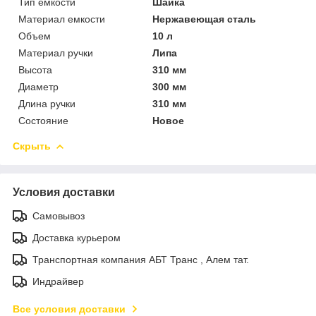
Тип емкости
Шайка
Материал емкости
Нержавеющая сталь
Объем
10 л
Материал ручки
Липа
Высота
310 мм
Диаметр
300 мм
Длина ручки
310 мм
Состояние
Новое
Скрыть
Условия доставки
Самовывоз
Доставка курьером
Транспортная компания АБТ Транс , Алем тат.
Индрайвер
Все условия доставки