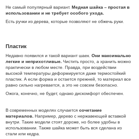
Не самый популярный вариант.
Медная шайка – простая в
использовании и не требует особого ухода.
Есть ручки из дерева, которые позволяют не обжечь руки.
Пластик
Недавно появился и такой вариант шаек.
Они максимально
легкие и неприхотливые.
Чистить просто, а хранить можно
практически в любом месте. Правда, при воздействии
высокой температуры деформируется даже термостойкий
пластик. А если форма и остается прежней, то материал все
равно сильно нагревается, а это не совсем безопасно.
Ожога, конечно, не будет, однако дискомфорт обеспечен.
В современных моделях случается
сочетание
материалов.
Например, дерево с нержавеющей вставкой
внутри. Такие модели стоят дороже, но более удобны в
использовании. Также шайка может быть вся сделана из
стали или кедра.