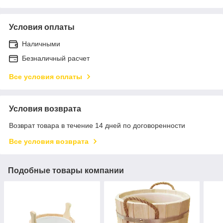
Условия оплаты
Наличными
Безналичный расчет
Все условия оплаты
Условия возврата
Возврат товара в течение 14 дней по договоренности
Все условия возврата
Подобные товары компании