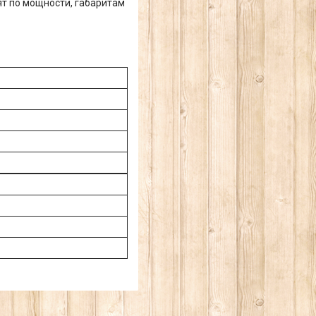
т по мощности, габаритам