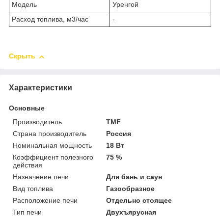
Модель
Уренгой
Расход топлива, м3/час
-
Скрыть
Характеристики
Основные
Производитель
TMF
Страна производитель
Россия
Номинальная мощность
18 Вт
Коэффициент полезного
75 %
действия
Назначение печи
Для бань и саун
Вид топлива
Газообразное
Расположение печи
Отдельно стоящее
Тип печи
Двухъярусная