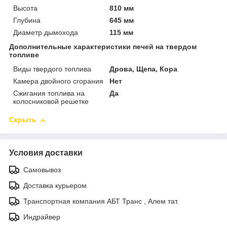
Высота
810 мм
Глубина
645 мм
Диаметр дымохода
115 мм
Дополнительные характеристики печей на твердом
топливе
Виды твердого топлива
Дрова, Щепа, Кора
Камера двойного сгорания
Нет
Сжигания топлива на
Да
колосниковой решетке
Скрыть
Условия доставки
Самовывоз
Доставка курьером
Транспортная компания АБТ Транс , Алем тат.
Индрайвер