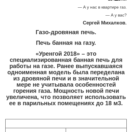
— А у нас в квартире газ.
— А у вас?
Сергей Михалков.
Газо-дровяная печь.
Печь банная на газу.
«Уренгой 2018» – это
специализированная банная печь для
работы на газе. Ранее выпускавшаяся
одноименная модель была переделана
из дровяной печи и в значительной
мере не учитывала особенностей
горения газа. Мощность новой печи
увеличена, что позволяет использовать
ее в парильных помещениях до 18 м3.