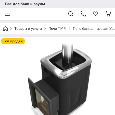
Все для бани и сауны
Товары и услуги
Печи TMF.
Печь банная газовая Уре
Топ продаж