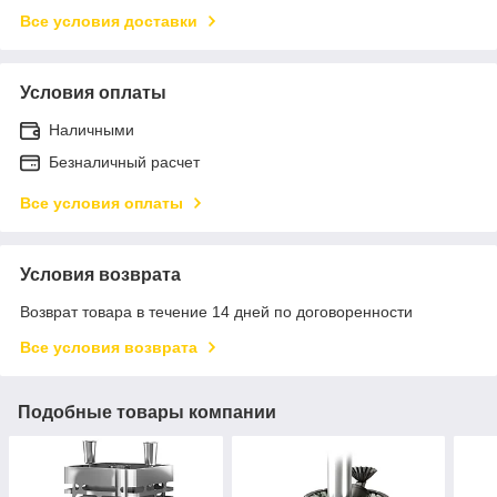
Все условия доставки
Условия оплаты
Наличными
Безналичный расчет
Все условия оплаты
Условия возврата
Возврат товара в течение 14 дней по договоренности
Все условия возврата
Подобные товары компании