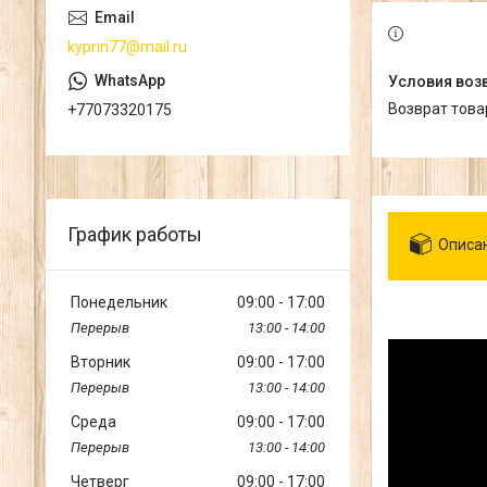
kyprin77@mail.ru
возврат тов
+77073320175
График работы
Описа
Понедельник
09:00
17:00
13:00
14:00
Вторник
09:00
17:00
13:00
14:00
Среда
09:00
17:00
13:00
14:00
Четверг
09:00
17:00