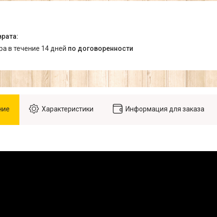
ара в течение 14 дней
по договоренности
ние
Характеристики
Информация для заказа