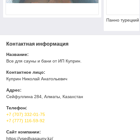
Панно турецкий
Контактная информация
Название:
Все для сауны и бани от ИП Куприн.
Контактное лицо:
Куприн Николай Анатольевич
Адрес:
Сейфуллина 284, Алматы, Казахстан
Телефон:
+7 (707) 332-01-75
+7 (777) 116-59-92
Сайт компании:
https://vsedlyasauny.kz/