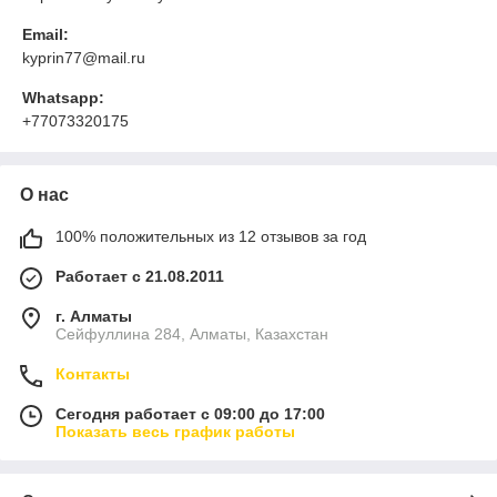
Email:
kyprin77@mail.ru
Whatsapp:
+77073320175
О нас
100% положительных из 12 отзывов за год
Работает с 21.08.2011
г. Алматы
Сейфуллина 284, Алматы, Казахстан
Контакты
Сегодня работает с 09:00 до 17:00
Показать весь график работы